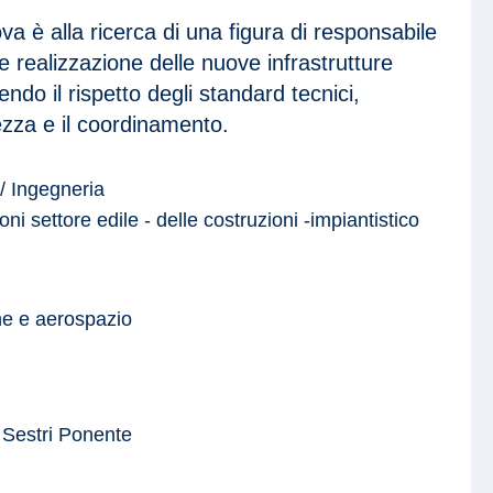
a è alla ricerca di una figura di responsabile
e realizzazione delle nuove infrastrutture
endo il rispetto degli standard tecnici,
ezza e il coordinamento.
/ Ingegneria
oni settore edile - delle costruzioni -impiantistico
ne e aerospazio
Sestri Ponente