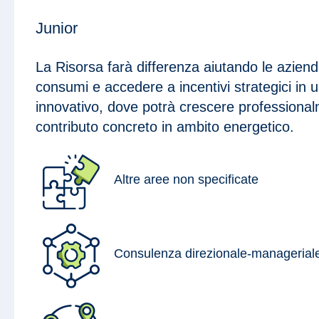
Junior
La Risorsa farà differenza aiutando le aziend
consumi e accedere a incentivi strategici in
innovativo, dove potrà crescere professional
contributo concreto in ambito energetico.
Altre aree non specificate
Consulenza direzionale-managerial