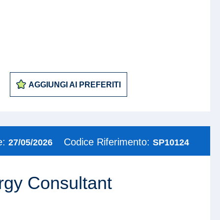
AGGIUNGI AI PREFERITI
e:
Codice Riferimento:
27/05/2026
SP10124
rgy Consultant