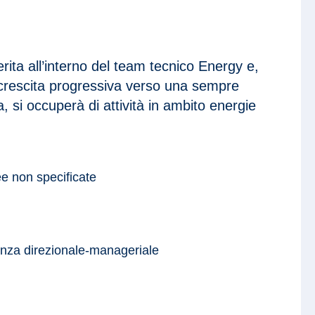
rita all’interno del team tecnico Energy e,
crescita progressiva verso una sempre
 si occuperà di attività in ambito energie
ee non specificate
nza direzionale-manageriale