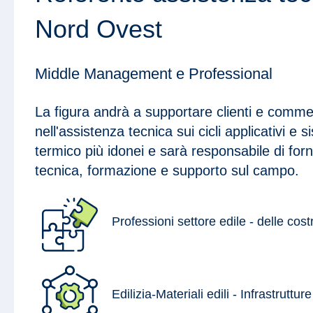
Nord Ovest
Middle Management e Professional
La figura andrà a supportare clienti e commer
nell'assistenza tecnica sui cicli applicativi e 
termico più idonei e sarà responsabile di for
tecnica, formazione e supporto sul campo.
Professioni settore edile - delle cost
Edilizia-Materiali edili - Infrastrutture