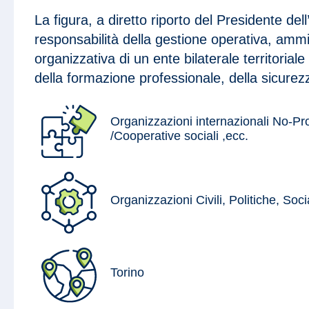
La figura, a diretto riporto del Presidente dell
responsabilità della gestione operativa, ammi
organizzativa di un ente bilaterale territoriale
della formazione professionale, della sicurez
Organizzazioni internazionali No-Pro
/Cooperative sociali ,ecc.
Organizzazioni Civili, Politiche, Soci
Torino