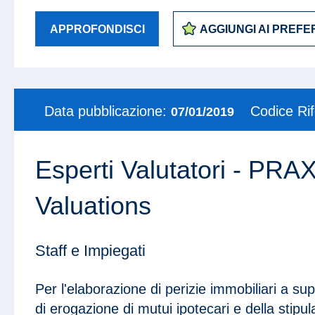
APPROFONDISCI
AGGIUNGI AI PREFER
Data pubblicazione:
Codice Ri
07/01/2019
Esperti Valutatori - PRA
Valuations
Staff e Impiegati
Per l'elaborazione di perizie immobiliari a s
di erogazione di mutui ipotecari e della stipula