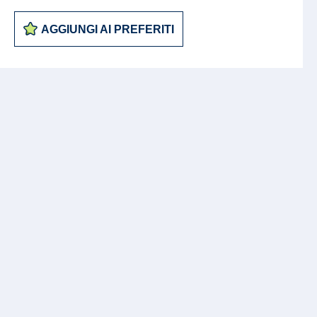
AGGIUNGI AI PREFERITI