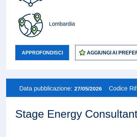
Lombardia
APPROFONDISCI
AGGIUNGI AI PREFER
Data pubblicazione:
Codice Ri
27/05/2026
Stage Energy Consultan