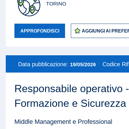
TORINO
APPROFONDISCI
AGGIUNGI AI PREFER
Data pubblicazione:
Codice Ri
19/05/2026
Responsabile operativo -
Formazione e Sicurezza
Middle Management e Professional