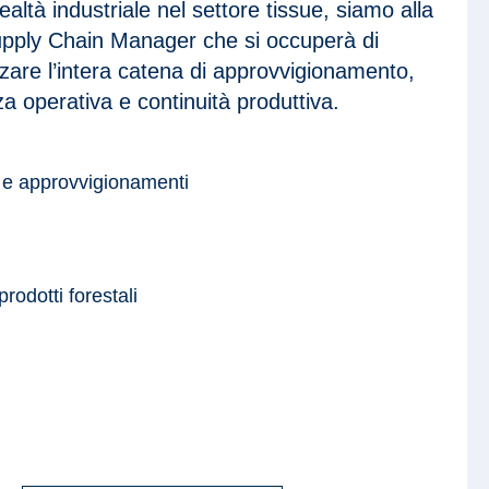
ealtà industriale nel settore tissue, siamo alla
upply Chain Manager che si occuperà di
zzare l’intera catena di approvvigionamento,
a operativa e continuità produttiva.
 e approvvigionamenti
prodotti forestali