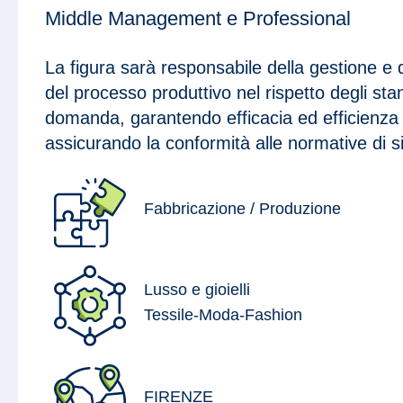
Middle Management e Professional
La figura sarà responsabile della gestione e 
del processo produttivo nel rispetto degli sta
domanda, garantendo efficacia ed efficienza
assicurando la conformità alle normative di s
Fabbricazione / Produzione
Lusso e gioielli
Tessile-Moda-Fashion
FIRENZE