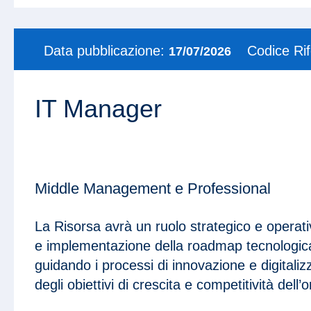
Data pubblicazione:
Codice Ri
17/07/2026
IT Manager
Middle Management e Professional
La Risorsa avrà un ruolo strategico e operati
e implementazione della roadmap tecnologic
guidando i processi di innovazione e digitali
degli obiettivi di crescita e competitività dell