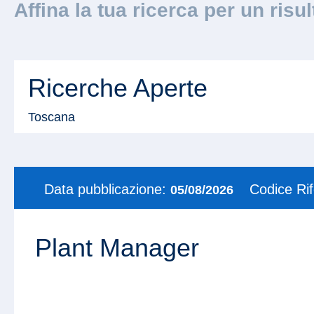
Affina la tua ricerca per un risu
Ricerche Aperte
Toscana
Data pubblicazione:
Codice Ri
05/08/2026
Plant Manager