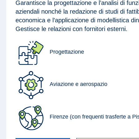
Garantisce la progettazione e l’analisi di funz
aziendali nonché la redazione di studi di fattib
economica e l’applicazione di modellistica di
Gestisce le relazioni con fornitori esterni.
Progettazione
Aviazione e aerospazio
Firenze (con frequenti trasferte a Pi