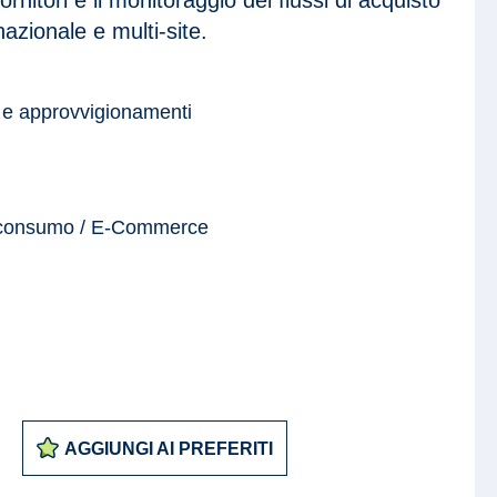
nazionale e multi-site.
 e approvvigionamenti
 consumo / E-Commerce
AGGIUNGI AI PREFERITI