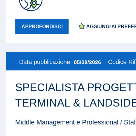
APPROFONDISCI
AGGIUNGI AI PREFER
Data pubblicazione:
Codice Ri
05/08/2026
SPECIALISTA PROGET
TERMINAL & LANDSID
Middle Management e Professional / Staff