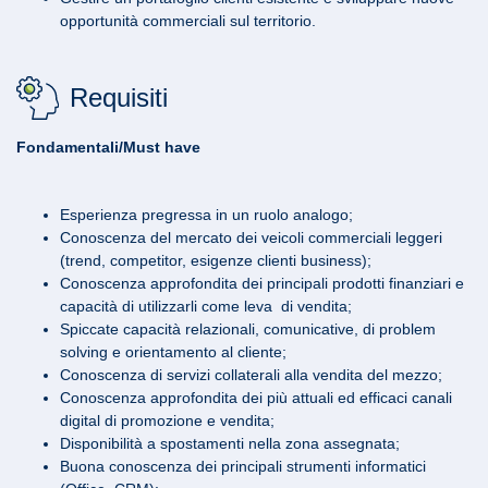
opportunità commerciali sul territorio.
Requisiti
Fondamentali/Must have
Esperienza pregressa in un ruolo analogo;
Conoscenza del mercato dei veicoli commerciali leggeri
(trend, competitor, esigenze clienti business);
Conoscenza approfondita dei principali prodotti finanziari e
capacità di utilizzarli come leva di vendita;
Spiccate capacità relazionali, comunicative, di problem
solving e orientamento al cliente;
Conoscenza di servizi collaterali alla vendita del mezzo;
Conoscenza approfondita dei più attuali ed efficaci canali
digital di promozione e vendita;
Disponibilità a spostamenti nella zona assegnata;
Buona conoscenza dei principali strumenti informatici