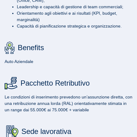
(Office, CRM);
Leadership e capacità di gestione di team commerciali;
Orientamento agli obiettivi e ai risultati (KPI, budget,
marginalità)
Capacità di pianificazione strategica e organizzazione.
Benefits
Auto Aziendale
Pacchetto Retributivo
Le condizioni di inserimento prevedono un’assunzione diretta, con
una retribuzione annua lorda (RAL) orientativamente stimata in
un range dai 55.000€ ai 75.000€ + variabile
Sede lavorativa