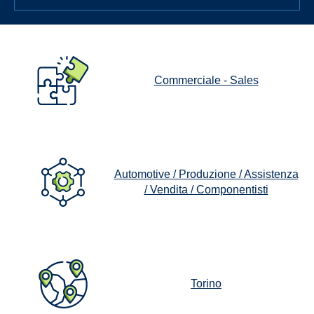
Commerciale - Sales
Automotive / Produzione / Assistenza
/ Vendita / Componentisti
Torino