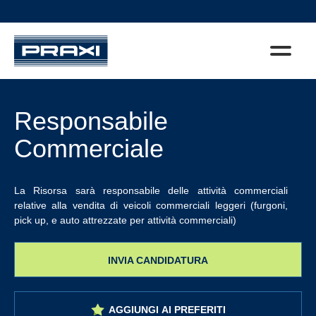
Responsabile
Commerciale
La Risorsa sarà responsabile delle attività commerciali
relative alla vendita di veicoli commerciali leggeri (furgoni,
pick up, e auto attrezzate per attività commerciali)
INVIA CANDIDATURA
AGGIUNGI AI PREFERITI