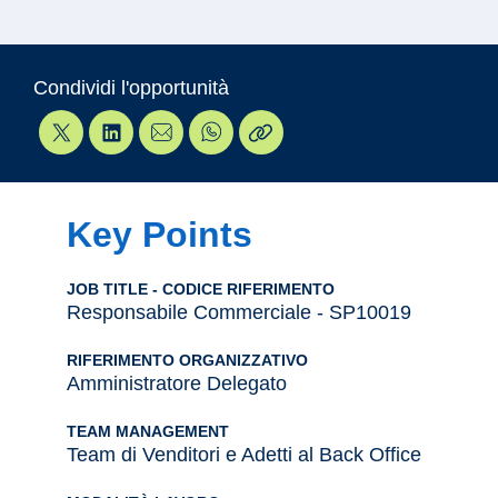
Condividi l'opportunità
Key Points
JOB TITLE - CODICE RIFERIMENTO
Responsabile Commerciale - SP10019
RIFERIMENTO ORGANIZZATIVO
Amministratore Delegato
TEAM MANAGEMENT
Team di Venditori e Adetti al Back Office