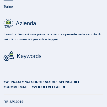
Torino
Azienda
Il nostro cliente è una primaria azienda operante nella vendita di
veicoli commerciali pesanti e leggeri
Keywords
#WEPRAXI #PRAXIHR #PRAXI #RESPONSABILE
#COMMERCIALE #VEICOLI #LEGGERI
Rif.
SP10019