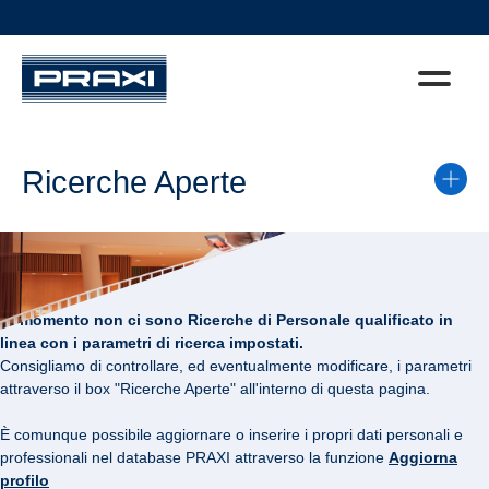
Ricerche Aperte
Al momento non ci sono Ricerche di Personale qualificato in
linea con i parametri di ricerca impostati.
Consigliamo di controllare, ed eventualmente modificare, i parametri
attraverso il box "Ricerche Aperte" all'interno di questa pagina.
È comunque possibile aggiornare o inserire i propri dati personali e
professionali nel database PRAXI attraverso la funzione
Aggiorna
profilo