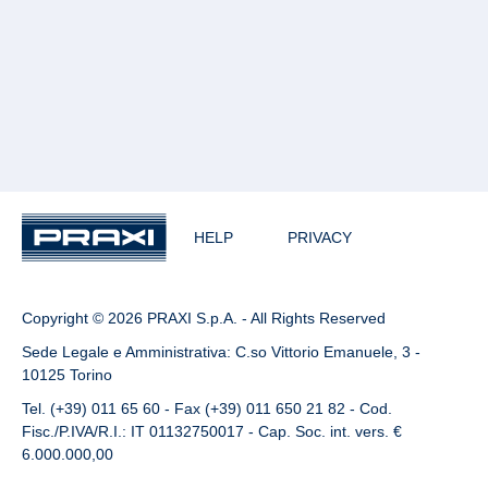
HELP
PRIVACY
Copyright © 2026 PRAXI S.p.A. - All Rights Reserved
Sede Legale e Amministrativa: C.so Vittorio Emanuele, 3 -
10125 Torino
Tel. (+39) 011 65 60 - Fax (+39) 011 650 21 82 - Cod.
Fisc./P.IVA/R.I.: IT 01132750017 - Cap. Soc. int. vers. €
6.000.000,00