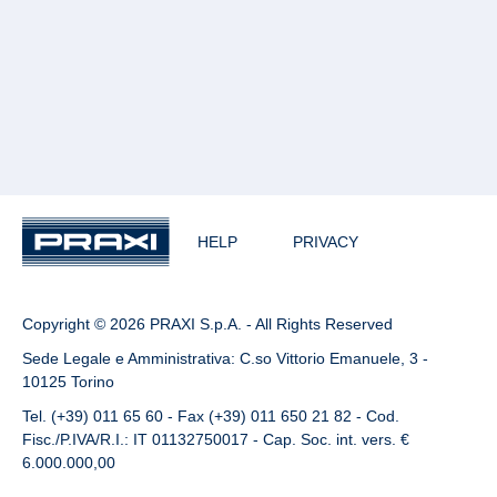
HELP
PRIVACY
Copyright © 2026 PRAXI S.p.A. - All Rights Reserved
Sede Legale e Amministrativa: C.so Vittorio Emanuele, 3 -
10125 Torino
Tel. (+39) 011 65 60 - Fax (+39) 011 650 21 82 - Cod.
Fisc./P.IVA/R.I.: IT 01132750017 - Cap. Soc. int. vers. €
6.000.000,00