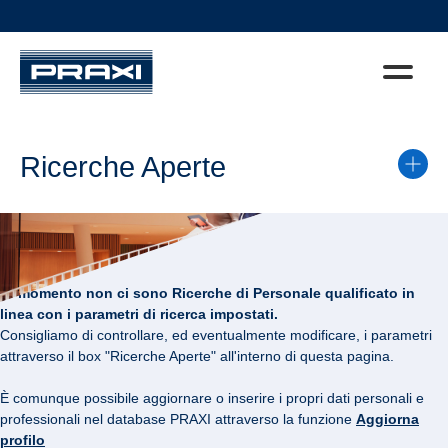
Ricerche Aperte
Al momento non ci sono Ricerche di Personale qualificato in
linea con i parametri di ricerca impostati.
Consigliamo di controllare, ed eventualmente modificare, i parametri
attraverso il box "Ricerche Aperte" all'interno di questa pagina.
È comunque possibile aggiornare o inserire i propri dati personali e
professionali nel database PRAXI attraverso la funzione
Aggiorna
profilo