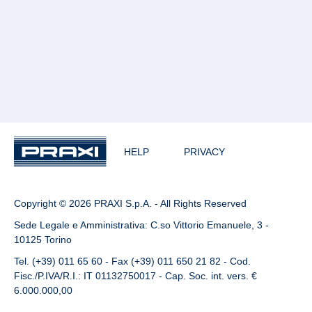
HELP
PRIVACY
Copyright © 2026 PRAXI S.p.A. - All Rights Reserved
Sede Legale e Amministrativa: C.so Vittorio Emanuele, 3 -
10125 Torino
Tel. (+39) 011 65 60 - Fax (+39) 011 650 21 82 - Cod.
Fisc./P.IVA/R.I.: IT 01132750017 - Cap. Soc. int. vers. €
6.000.000,00