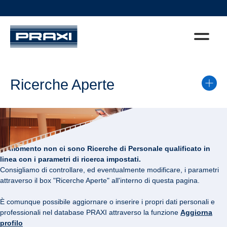
Ricerche Aperte
Al momento non ci sono Ricerche di Personale qualificato in
linea con i parametri di ricerca impostati.
Consigliamo di controllare, ed eventualmente modificare, i parametri
attraverso il box "Ricerche Aperte" all'interno di questa pagina.
È comunque possibile aggiornare o inserire i propri dati personali e
professionali nel database PRAXI attraverso la funzione
Aggiorna
profilo