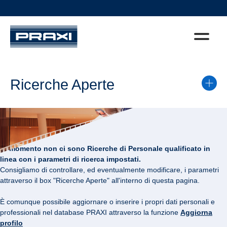
Ricerche Aperte
Al momento non ci sono Ricerche di Personale qualificato in
linea con i parametri di ricerca impostati.
Consigliamo di controllare, ed eventualmente modificare, i parametri
attraverso il box "Ricerche Aperte" all'interno di questa pagina.
È comunque possibile aggiornare o inserire i propri dati personali e
professionali nel database PRAXI attraverso la funzione
Aggiorna
profilo