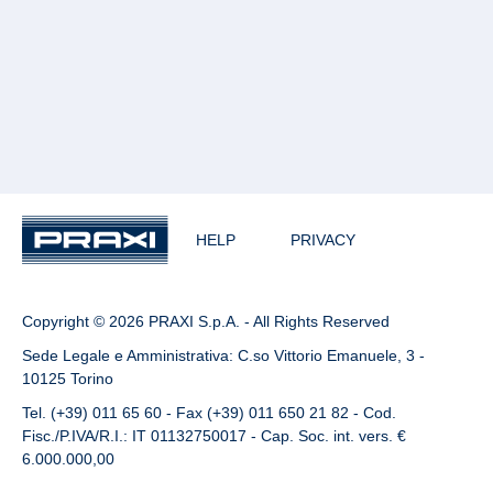
HELP
PRIVACY
Copyright © 2026 PRAXI S.p.A. - All Rights Reserved
Sede Legale e Amministrativa: C.so Vittorio Emanuele, 3 -
10125 Torino
Tel. (+39) 011 65 60 - Fax (+39) 011 650 21 82 - Cod.
Fisc./P.IVA/R.I.: IT 01132750017 - Cap. Soc. int. vers. €
6.000.000,00