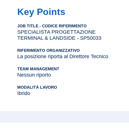
Key Points
JOB TITLE - CODICE RIFERIMENTO
SPECIALISTA PROGETTAZIONE
TERMINAL & LANDSIDE - SP50033
RIFERIMENTO ORGANIZZATIVO
La posizione riporta al Direttore Tecnico
TEAM MANAGEMENT
Nessun riporto
MODALITÀ LAVORO
Ibrido