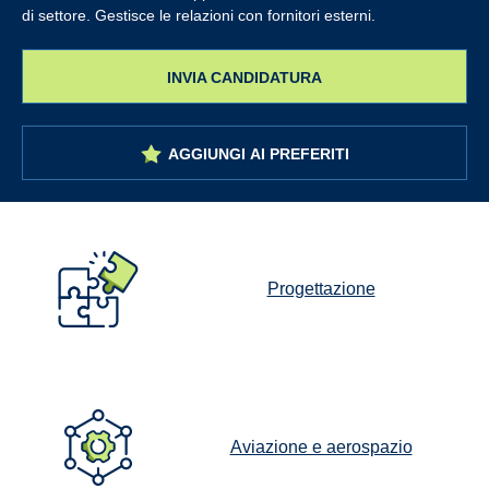
di settore. Gestisce le relazioni con fornitori esterni.
INVIA CANDIDATURA
AGGIUNGI AI PREFERITI
Progettazione
Aviazione e aerospazio