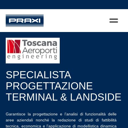
SPECIALISTA
PROGETTAZIONE
TERMINAL & LANDSIDE
Garantisce la progettazione e l’analisi di funzionalità delle
aree aziendali nonché la redazione di studi di fattibilità
tecnica, economica e l’applicazione di modellistica dinamica