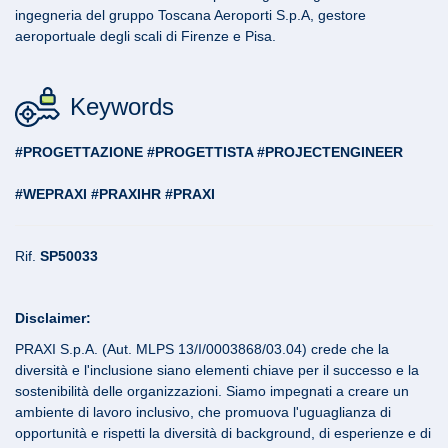
ingegneria del gruppo Toscana Aeroporti S.p.A, gestore
aeroportuale degli scali di Firenze e Pisa.
Keywords
#PROGETTAZIONE #PROGETTISTA #PROJECTENGINEER
#WEPRAXI #PRAXIHR #PRAXI
Rif.
SP50033
Disclaimer:
PRAXI S.p.A. (Aut. MLPS 13/I/0003868/03.04) crede che la
diversità e l'inclusione siano elementi chiave per il successo e la
sostenibilità delle organizzazioni. Siamo impegnati a creare un
ambiente di lavoro inclusivo, che promuova l'uguaglianza di
opportunità e rispetti la diversità di background, di esperienze e di