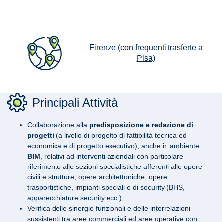
Firenze (con frequenti trasferte a
Pisa)
Principali Attività
Collaborazione alla
predisposizione e redazione di
progetti
(a livello di progetto di fattibilità tecnica ed
economica e di progetto esecutivo), anche in ambiente
BIM
, relativi ad interventi aziendali con particolare
riferimento alle sezioni specialistiche afferenti alle opere
civili e strutture, opere architettoniche, opere
trasportistiche, impianti speciali e di security (BHS,
apparecchiature security ecc.);
Verifica delle sinergie funzionali e delle interrelazioni
sussistenti tra aree commerciali ed aree operative con