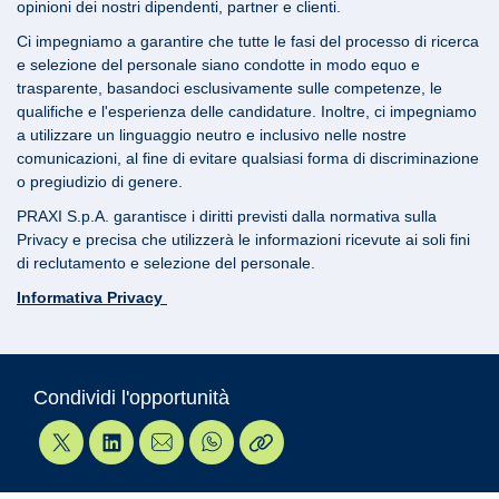
opinioni dei nostri dipendenti, partner e clienti.
Ci impegniamo a garantire che tutte le fasi del processo di ricerca
e selezione del personale siano condotte in modo equo e
trasparente, basandoci esclusivamente sulle competenze, le
qualifiche e l'esperienza delle candidature. Inoltre, ci impegniamo
a utilizzare un linguaggio neutro e inclusivo nelle nostre
comunicazioni, al fine di evitare qualsiasi forma di discriminazione
o pregiudizio di genere.
PRAXI S.p.A. garantisce i diritti previsti dalla normativa sulla
Privacy e precisa che utilizzerà le informazioni ricevute ai soli fini
di reclutamento e selezione del personale.
Informativa Privacy
Condividi l'opportunità