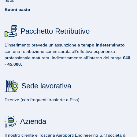
Buoni pasto
Pacchetto Retributivo
L’inserimento prevede un’assunzione a
tempo indeterminato
con una retribuzione commisurata all’effettiva esperienza
professionale maturata. Indicativamente all’interno del range
€
40
- 45.000.
Sede lavorativa
Firenze (con frequenti trasferte a Pisa)
Azienda
Il nostro cliente è Toscana Aeroporti Engineering S.r.l società di