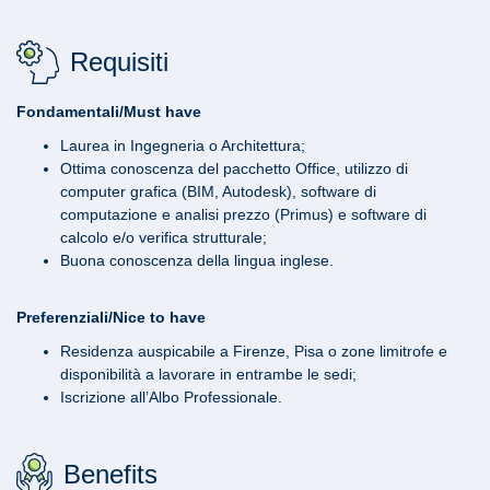
Requisiti
Fondamentali/Must have
Laurea in Ingegneria o Architettura;
Ottima conoscenza del pacchetto Office, utilizzo di
computer grafica (BIM, Autodesk), software di
computazione e analisi prezzo (Primus) e software di
calcolo e/o verifica strutturale;
Buona conoscenza della lingua inglese.
Preferenziali/Nice to have
Residenza auspicabile a Firenze, Pisa o zone limitrofe e
disponibilità a lavorare in entrambe le sedi;
Iscrizione all’Albo Professionale.
Benefits